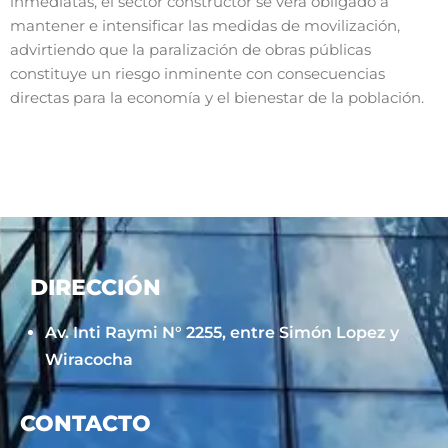
inmediatas, el sector constructor se verá obligado a
mantener e intensificar las medidas de movilización,
advirtiendo que la paralización de obras públicas
constituye un riesgo inminente con consecuencias
directas para la economía y el bienestar de la población.
DIRECCIÓN
Av. Inti Raymi N° 2255, entre Simón Lopez y
Wiracocha
CONTACTO