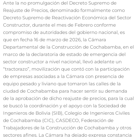
Ante la no promulgación del Decreto Supremo de
Reajuste de Precios, denominado formalmente como
Decreto Supremo de Reactivación Económica del Sector
Constructor, durante el mes de Febrero conforme
compromiso de autoridades del gobierno nacional, es
que en fecha 16 de marzo de 2026, la Cámara
Departamental de la Construcción de Cochabamba, en el
marco de la declaratoria de estado de emergencia del
sector constructor a nivel nacional, llevó adelante un
“tractorazo”, movilización que contó con la participación
de empresas asociadas a la Cámara con presencia de
equipo pesado y liviano que tomaron las calles de la
ciudad de Cochabamba para hacer sentir su demanda
de la aprobación de dicho reajuste de precios, para la cual
se buscó la coordinación y el apoyo con la Sociedad de
Ingenieros de Bolivia (SIB), Colegio de Ingenieros Civiles
de Cochabamba (CIC), CASDECO, Federación de
Trabajadores de la Construcción de Cochabamba y otros
sectores afines. La Cámara ha dejado expresa constancia