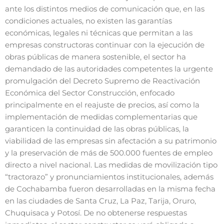
ante los distintos medios de comunicación que, en las
condiciones actuales, no existen las garantías
económicas, legales ni técnicas que permitan a las
empresas constructoras continuar con la ejecución de
obras públicas de manera sostenible, el sector ha
demandado de las autoridades competentes la urgente
promulgación del Decreto Supremo de Reactivación
Económica del Sector Construcción, enfocado
principalmente en el reajuste de precios, así como la
implementación de medidas complementarias que
garanticen la continuidad de las obras públicas, la
viabilidad de las empresas sin afectación a su patrimonio
y la preservación de más de 500.000 fuentes de empleo
directo a nivel nacional. Las medidas de movilización tipo
“tractorazo” y pronunciamientos institucionales, además
de Cochabamba fueron desarrolladas en la misma fecha
en las ciudades de Santa Cruz, La Paz, Tarija, Oruro,
Chuquisaca y Potosí. De no obtenerse respuestas