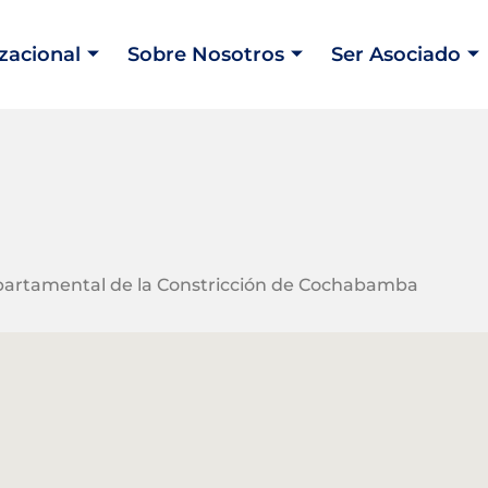
zacional
Sobre Nosotros
Ser Asociado
partamental de la Constricción de Cochabamba