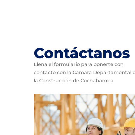
Contáctanos
Llena el formulario para ponerte con
contacto con la Camara Departamental 
la Construcción de Cochabamba