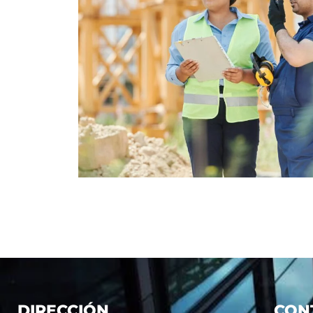
DIRECCIÓN
CON