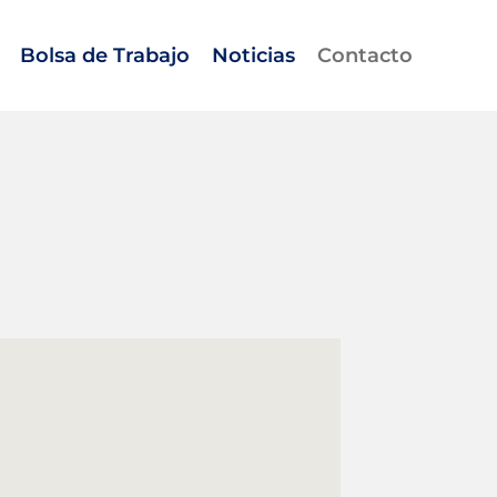
Bolsa de Trabajo
Noticias
Contacto