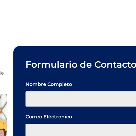
Formulario de Contact
de
Nombre Completo
Correo Eléctronico