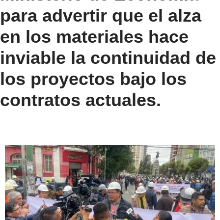
para advertir que el alza
en los materiales hace
inviable la continuidad de
los proyectos bajo los
contratos actuales.