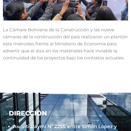
La Cámara Boliviana de la Construcción y las nueve
cámaras de la construcción del país realizaron un plantón
este miércoles frente al Ministerio de Economía para
advertir que el alza en los materiales hace inviable la
continuidad de los proyectos bajo los contratos actuales.
DIRECCIÓN
Av. Inti Raymi N° 2255, entre Simón Lopez y