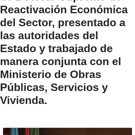
Reactivación Económica
del Sector, presentado a
las autoridades del
Estado y trabajado de
manera conjunta con el
Ministerio de Obras
Públicas, Servicios y
Vivienda.