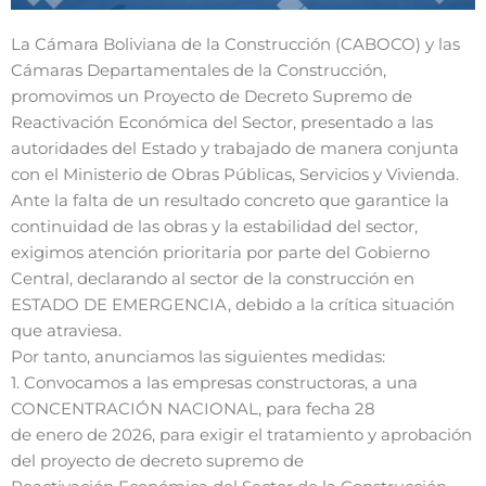
La Cámara Boliviana de la Construcción (CABOCO) y las
Cámaras Departamentales de la Construcción,
promovimos un Proyecto de Decreto Supremo de
Reactivación Económica del Sector, presentado a las
autoridades del Estado y trabajado de manera conjunta
con el Ministerio de Obras Públicas, Servicios y Vivienda.
Ante la falta de un resultado concreto que garantice la
continuidad de las obras y la estabilidad del sector,
exigimos atención prioritaria por parte del Gobierno
Central, declarando al sector de la construcción en
ESTADO DE EMERGENCIA, debido a la crítica situación
que atraviesa.
Por tanto, anunciamos las siguientes medidas:
1. Convocamos a las empresas constructoras, a una
CONCENTRACIÓN NACIONAL, para fecha 28
de enero de 2026, para exigir el tratamiento y aprobación
del proyecto de decreto supremo de