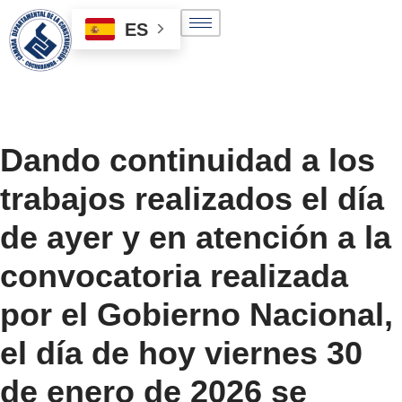
ES
Saltar
al
contenido
Dando continuidad a los
trabajos realizados el día
de ayer y en atención a la
convocatoria realizada
por el Gobierno Nacional,
el día de hoy viernes 30
de enero de 2026 se