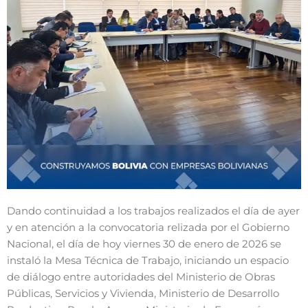
Dando continuidad a los trabajos realizados el día de ayer
y en atención a la convocatoria relizada por el Gobierno
Nacional, el día de hoy viernes 30 de enero de 2026 se
instaló la Mesa Técnica de Trabajo, iniciando un espacio
de diálogo entre autoridades del Ministerio de Obras
Públicas, Servicios y Vivienda, Ministerio de Desarrollo