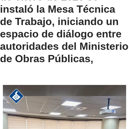
instaló la Mesa Técnica
de Trabajo, iniciando un
espacio de diálogo entre
autoridades del Ministerio
de Obras Públicas,