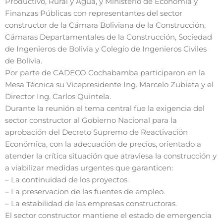
Productivo, Rural y Agua, y Ministerio de Economía y
Finanzas Públicas con representantes del sector
constructor de la Cámara Boliviana de la Construcción,
Cámaras Departamentales de la Construcción, Sociedad
de Ingenieros de Bolivia y Colegio de Ingenieros Civiles
de Bolivia.
Por parte de CADECO Cochabamba participaron en la
Mesa Técnica su Vicepresidente Ing. Marcelo Zubieta y el
Director Ing. Carlos Quintela.
Durante la reunión el tema central fue la exigencia del
sector constructor al Gobierno Nacional para la
aprobación del Decreto Supremo de Reactivación
Económica, con la adecuación de precios, orientado a
atender la crítica situación que atraviesa la construcción y
a viabilizar medidas urgentes que garanticen:
– La continuidad de los proyectos.
– La preservacion de las fuentes de empleo.
– La estabilidad de las empresas constructoras.
El sector constructor mantiene el estado de emergencia